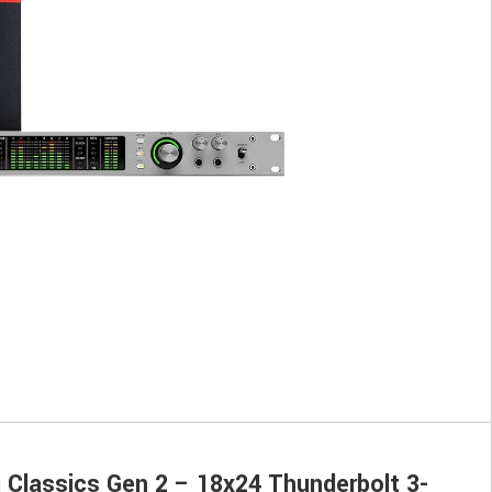
g Classics Gen 2 – 18x24 Thunderbolt 3-