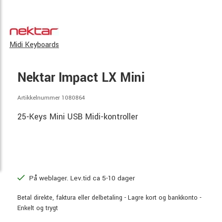
Midi Keyboards
Nektar Impact LX Mini
Artikkelnummer 1080864
25-Keys Mini USB Midi-kontroller
På weblager. Lev.tid ca 5-10 dager
Betal direkte, faktura eller delbetaling - Lagre kort og bankkonto -
Enkelt og trygt