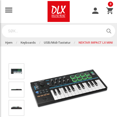
0
Hjem
Keyboards
USB/Midi-Tastatur
NEKTAR IMPACT LX MINI