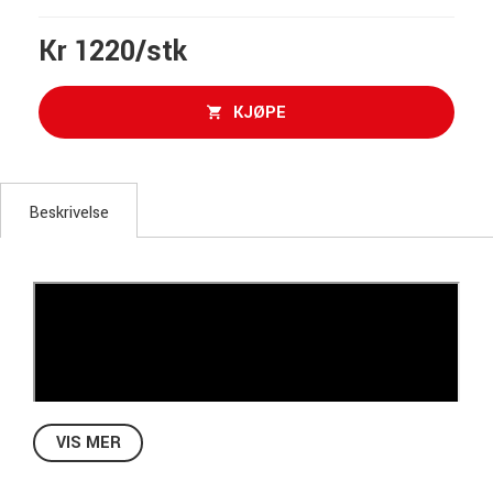
Kr 1220/stk
KJØPE
Beskrivelse
VIS MER