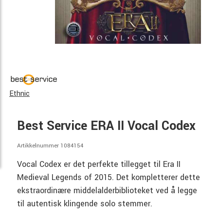
Ethnic
Best Service ERA II Vocal Codex
Artikkelnummer 1084154
Vocal Codex er det perfekte tillegget til Era II
Medieval Legends of 2015. Det kompletterer dette
ekstraordinære middelalderbiblioteket ved å legge
til autentisk klingende solo stemmer.