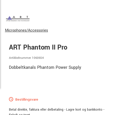
Microphones/Accessories
ART Phantom II Pro
Artikkelnummer 1060654
Dobbeltkanals Phantom Power Supply
Bestillingsvare
Betal direkte, faktura eller delbetaling - Lagre kort og bankkonto -
Enkelt og trygt