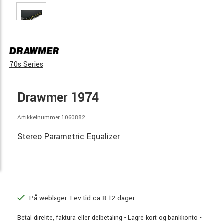
70s Series
Drawmer 1974
Artikkelnummer 1060882
Stereo Parametric Equalizer
På weblager. Lev.tid ca 8-12 dager
Betal direkte, faktura eller delbetaling - Lagre kort og bankkonto -