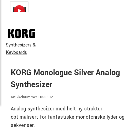
Synthesizers &
Keyboards
KORG Monologue Silver Analog
Synthesizer
Artikkelnummer 1050892
Analog synthesizer med helt ny struktur
optimalisert for fantastiske monofoniske lyder og
sekvenser.